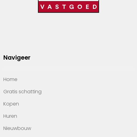
Navigeer
Home
Gratis schatting
Kopen
Huren
Nieuwbouw