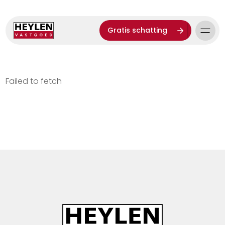
Gratis schatting
Failed to fetch