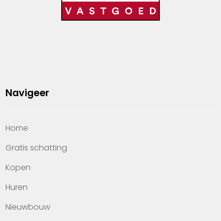
Navigeer
Home
Gratis schatting
Kopen
Huren
Nieuwbouw