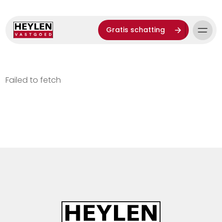
Gratis schatting
Failed to fetch