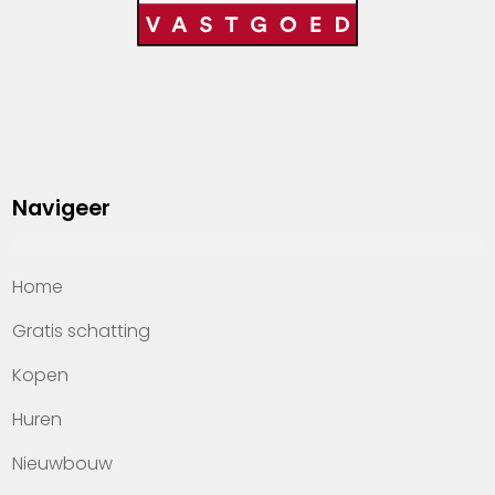
Navigeer
Home
Gratis schatting
Kopen
Huren
Nieuwbouw