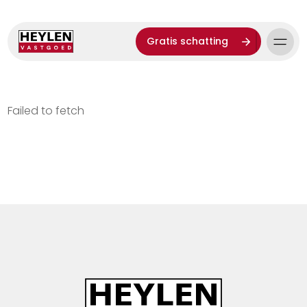
Gratis schatting
Failed to fetch