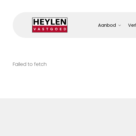
Aanbod
Ver
Failed to fetch