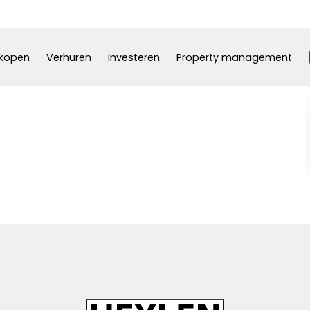
kopen
Verhuren
Investeren
Property management