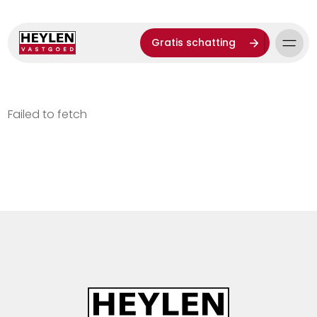
Gratis schatting
Failed to fetch