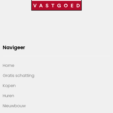
Navigeer
Home
Gratis schatting
Kopen
Huren
Nieuwbouw