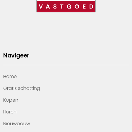
Navigeer
Home
Gratis schatting
Kopen
Huren
Nieuwbouw