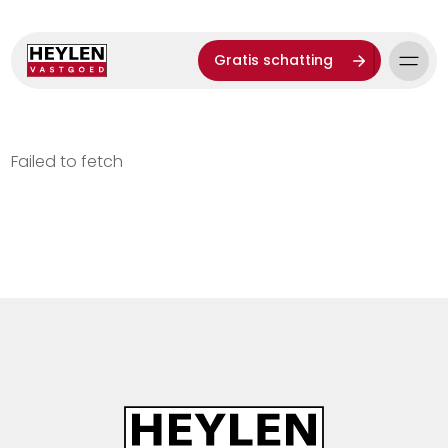
Gratis schatting
Failed to fetch