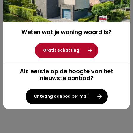
Weten wat je woning waard is?
Gratis schatting
Als eerste op de hoogte van het
nieuwste aanbod?
Ontvang aanbod per mail