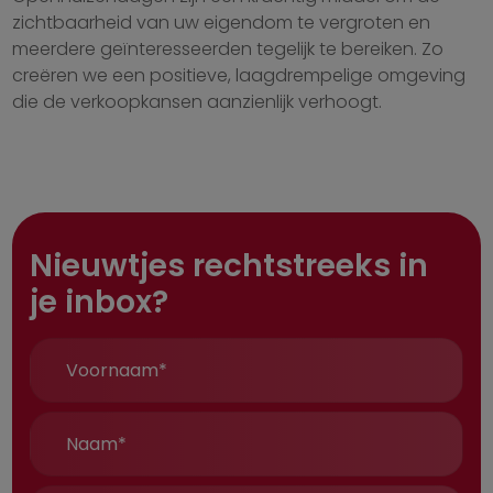
zichtbaarheid van uw eigendom te vergroten en
meerdere geïnteresseerden tegelijk te bereiken. Zo
creëren we een positieve, laagdrempelige omgeving
die de verkoopkansen aanzienlijk verhoogt.
Nieuwtjes rechtstreeks in
je inbox?