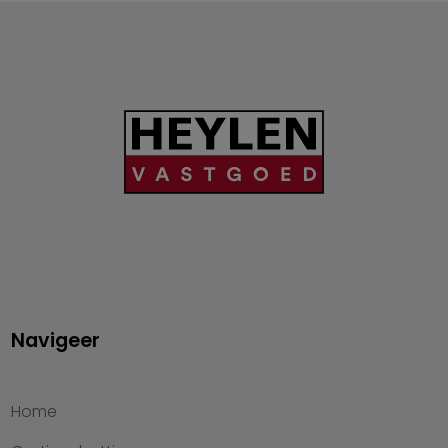
Navigeer
Home