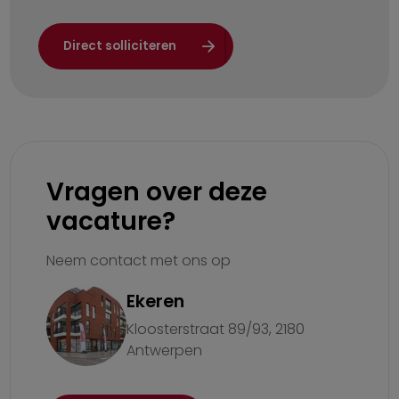
Direct solliciteren
Vragen over deze
vacature?
Neem contact met ons op
Ekeren
Kloosterstraat 89/93, 2180
Antwerpen