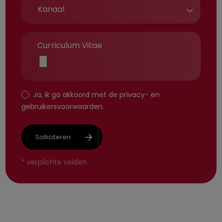
Curriculum Vitae
Ja, ik ga akkoord met de
privacy-
en
gebruikersvoorwaarden
.
Solliciteren
*
verplichte velden