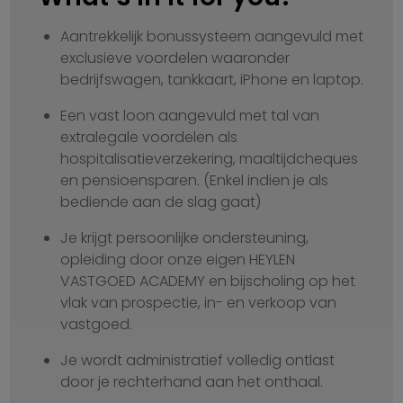
Aantrekkelijk bonussysteem aangevuld met
exclusieve voordelen waaronder
bedrijfswagen, tankkaart, iPhone en laptop.
Een vast loon aangevuld met tal van
extralegale voordelen als
hospitalisatieverzekering, maaltijdcheques
en pensioensparen. (Enkel indien je als
bediende aan de slag gaat)
Je krijgt persoonlijke ondersteuning,
opleiding door onze eigen HEYLEN
VASTGOED ACADEMY en bijscholing op het
vlak van prospectie, in- en verkoop van
vastgoed.
Je wordt administratief volledig ontlast
door je rechterhand aan het onthaal.