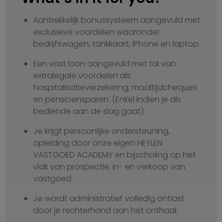
Aantrekkelijk bonussysteem aangevuld met
exclusieve voordelen waaronder
bedrijfswagen, tankkaart, iPhone en laptop.
Een vast loon aangevuld met tal van
extralegale voordelen als
hospitalisatieverzekering, maaltijdcheques
en pensioensparen. (Enkel indien je als
bediende aan de slag gaat)
Je krijgt persoonlijke ondersteuning,
opleiding door onze eigen HEYLEN
VASTGOED ACADEMY en bijscholing op het
vlak van prospectie, in- en verkoop van
vastgoed.
Je wordt administratief volledig ontlast
door je rechterhand aan het onthaal.