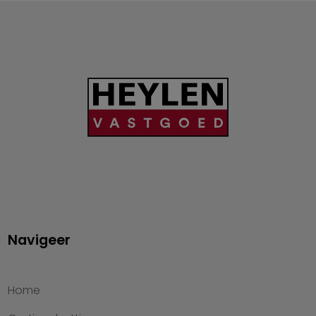
Navigeer
Home