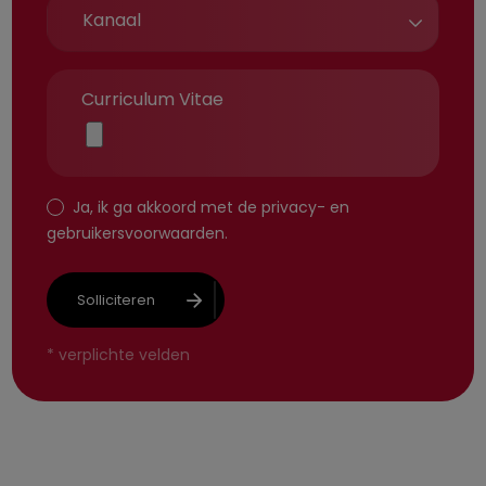
Curriculum Vitae
Ja, ik ga akkoord met de
privacy-
en
gebruikersvoorwaarden
.
Solliciteren
*
verplichte velden