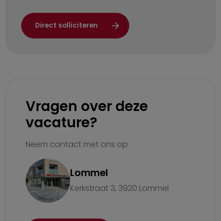
Direct solliciteren
Vragen over deze
vacature?
Neem contact met ons op
Lommel
Kerkstraat 3, 3920 Lommel