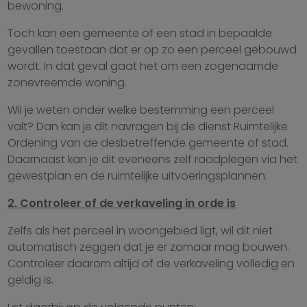
bewoning.
Toch kan een gemeente of een stad in bepaalde
gevallen toestaan dat er op zo een perceel gebouwd
wordt. In dat geval gaat het om een zogenaamde
zonevreemde woning.
Wil je weten onder welke bestemming een perceel
valt? Dan kan je dit navragen bij de dienst Ruimtelijke
Ordening van de desbetreffende gemeente of stad.
Daarnaast kan je dit eveneens zelf raadplegen via het
gewestplan en de ruimtelijke uitvoeringsplannen.
2. Controleer of de verkaveling in orde is
Zelfs als het perceel in woongebied ligt, wil dit niet
automatisch zeggen dat je er zomaar mag bouwen.
Controleer daarom altijd of de verkaveling volledig en
geldig is.