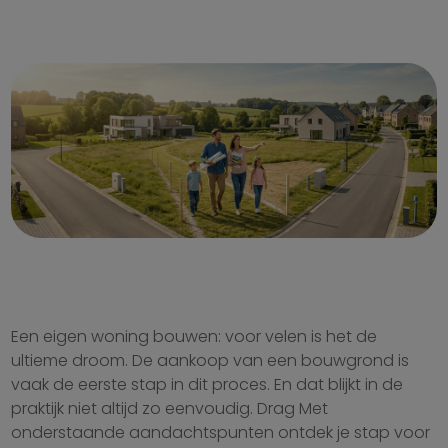
Een eigen woning bouwen: voor velen is het de
ultieme droom. De aankoop van een bouwgrond is
vaak de eerste stap in dit proces. En dat blijkt in de
praktijk niet altijd zo eenvoudig. Drag Met
onderstaande aandachtspunten ontdek je stap voor