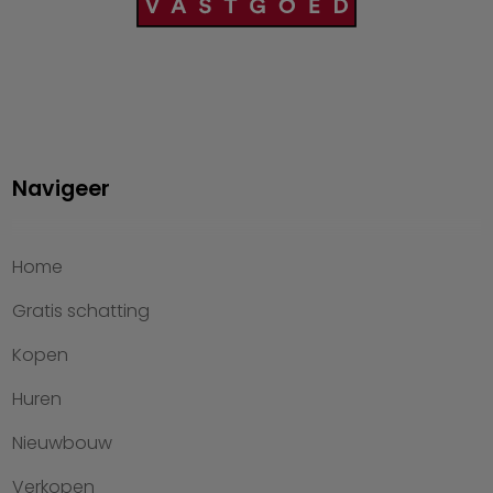
Navigeer
Home
Gratis schatting
Kopen
Huren
Nieuwbouw
Verkopen