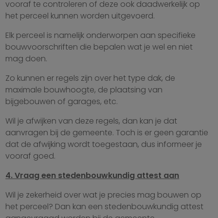
vooraf te controleren of deze ook daadwerkelijk op
het perceel kunnen worden uitgevoerd.
Elk perceel is namelijk onderworpen aan specifieke
bouwvoorschriften die bepalen wat je wel en niet
mag doen.
Zo kunnen er regels zijn over het type dak, de
maximale bouwhoogte, de plaatsing van
bijgebouwen of garages, etc.
Wil je afwijken van deze regels, dan kan je dat
aanvragen bij de gemeente. Toch is er geen garantie
dat de afwijking wordt toegestaan, dus informeer je
vooraf goed.
4. Vraag een stedenbouwkundig attest aan
Wil je zekerheid over wat je precies mag bouwen op
het perceel? Dan kan een stedenbouwkundig attest