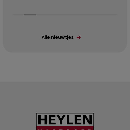
Alle nieuwtjes