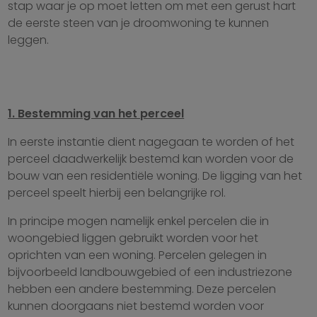
stap waar je op moet letten om met een gerust hart
de eerste steen van je droomwoning te kunnen
leggen.
1. Bestemming van het perceel
In eerste instantie dient nagegaan te worden of het
perceel daadwerkelijk bestemd kan worden voor de
bouw van een residentiële woning. De ligging van het
perceel speelt hierbij een belangrijke rol.
In principe mogen namelijk enkel percelen die in
woongebied liggen gebruikt worden voor het
oprichten van een woning. Percelen gelegen in
bijvoorbeeld landbouwgebied of een industriezone
hebben een andere bestemming. Deze percelen
kunnen doorgaans niet bestemd worden voor