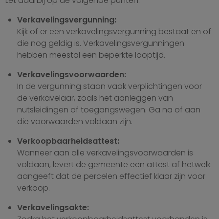
Let daarbij op de volgende punten:
Verkavelingsvergunning:
Kijk of er een verkavelingsvergunning bestaat en of
die nog geldig is. Verkavelingsvergunningen
hebben meestal een beperkte looptijd.
Verkavelingsvoorwaarden:
In de vergunning staan vaak verplichtingen voor
de verkavelaar, zoals het aanleggen van
nutsleidingen of toegangswegen. Ga na of aan
die voorwaarden voldaan zijn.
Verkoopbaarheidsattest:
Wanneer aan alle verkavelingsvoorwaarden is
voldaan, levert de gemeente een attest af hetwelk
aangeeft dat de percelen effectief klaar zijn voor
verkoop.
Verkavelingsakte: