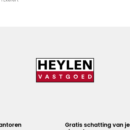
kantoren
Gratis schatting van je