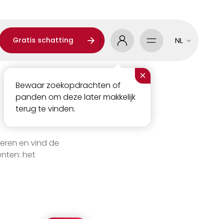
Gratis schatting
NL
×
Bewaar zoekopdrachten of
panden om deze later makkelijk
terug te vinden.
eren en vind de
nten: het