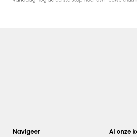
Navigeer
Al onze 