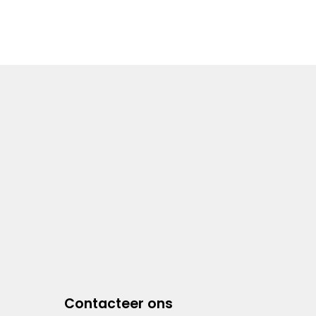
Contacteer ons