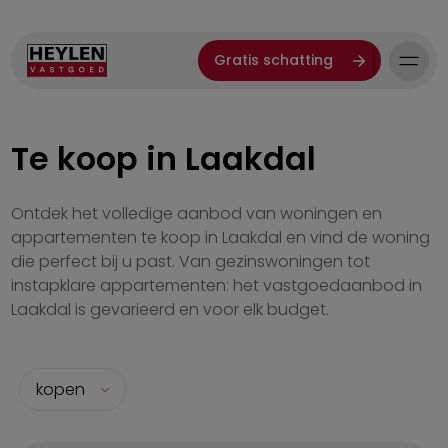
Gratis schatting
Te koop in Laakdal
Ontdek het volledige aanbod van woningen en
appartementen te koop in Laakdal en vind de woning
die perfect bij u past. Van gezinswoningen tot
instapklare appartementen: het vastgoedaanbod in
Laakdal is gevarieerd en voor elk budget.
kopen