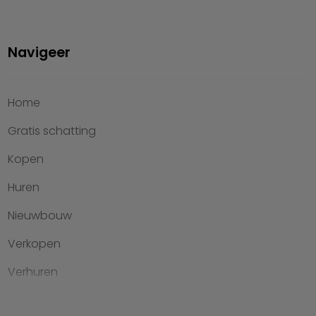
Navigeer
Home
Gratis schatting
Kopen
Huren
Nieuwbouw
Verkopen
Verhuren
Investeren