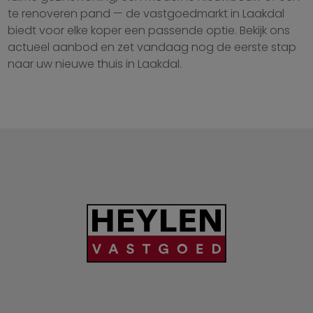
te renoveren pand — de vastgoedmarkt in Laakdal
biedt voor elke koper een passende optie. Bekijk ons
actueel aanbod en zet vandaag nog de eerste stap
naar uw nieuwe thuis in Laakdal.